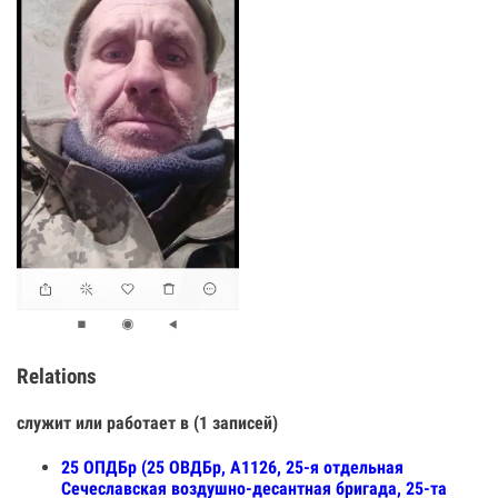
Relations
служит или работает в (1 записей)
25 ОПДБр (25 ОВДБр, А1126, 25-я отдельная
Сечеславская воздушно-десантная бригада, 25-та