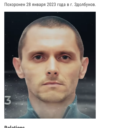
Похоронен 28 января 2023 года в г. Здолбунов.