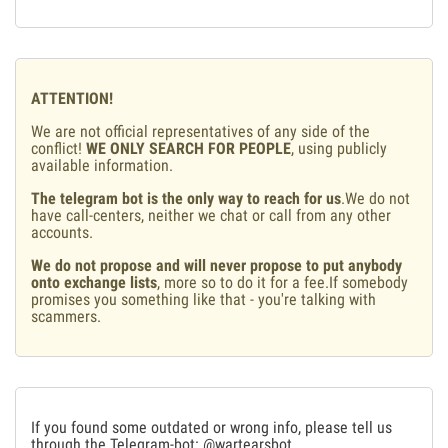
ATTENTION!
We are not official representatives of any side of the
conflict!
WE ONLY SEARCH FOR PEOPLE
, using publicly
available information.
The telegram bot is the only way to reach for us
.We do not
have call-centers, neither we chat or call from any other
accounts.
We do not propose and will never propose to put anybody
onto exchange lists
, more so to do it for a fee.If somebody
promises you something like that - you're talking with
scammers.
If you found some outdated or wrong info, please tell us
through the Telegram-bot:
@wartearsbot