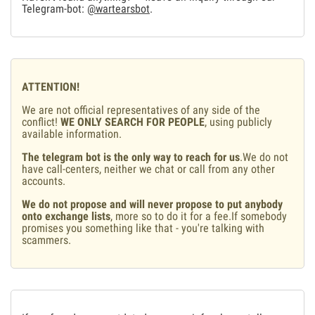
Telegram-bot:
@wartearsbot
.
ATTENTION!
We are not official representatives of any side of the
conflict!
WE ONLY SEARCH FOR PEOPLE
, using publicly
available information.
The telegram bot is the only way to reach for us
.We do not
have call-centers, neither we chat or call from any other
accounts.
We do not propose and will never propose to put anybody
onto exchange lists
, more so to do it for a fee.If somebody
promises you something like that - you're talking with
scammers.