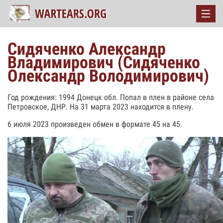
Сидяченко Александр
Владимирович (Сидяченко
Олександр Володимирович)
Год рождения: 1994 Донецк обл. Попал в плен в районе села
Петровское, ДНР. На 31 марта 2023 находится в плену.
6 июля 2023 произведен обмен в формате 45 на 45.