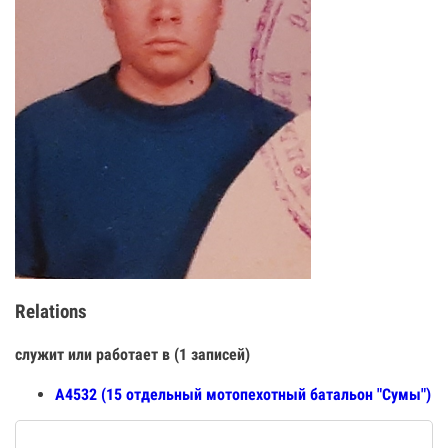
Relations
служит или работает в (1 записей)
А4532 (15 отдельный мотопехотный батальон "Сумы")