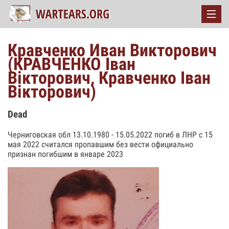
Кравченко Иван Викторович
(КРАВЧЕНКО Іван
Вікторович, Кравченко Іван
Вікторович)
Dead
Черниговская обл 13.10.1980 - 15.05.2022 погиб в ЛНР с 15
мая 2022 считался пропавшим без вести официально
признан погибшим в январе 2023