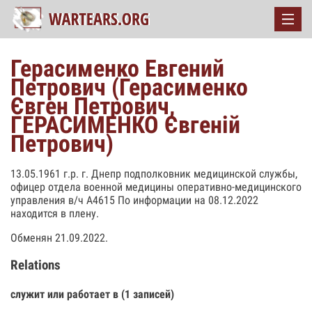
Герасименко Евгений
Петрович (Герасименко
Євген Петрович,
ГЕРАСИМЕНКО Євгеній
Петрович)
13.05.1961 г.р. г. Днепр подполковник медицинской службы,
офицер отдела военной медицины оперативно-медицинского
управления в/ч А4615 По информации на 08.12.2022
находится в плену.
Обменян 21.09.2022.
Relations
служит или работает в (1 записей)