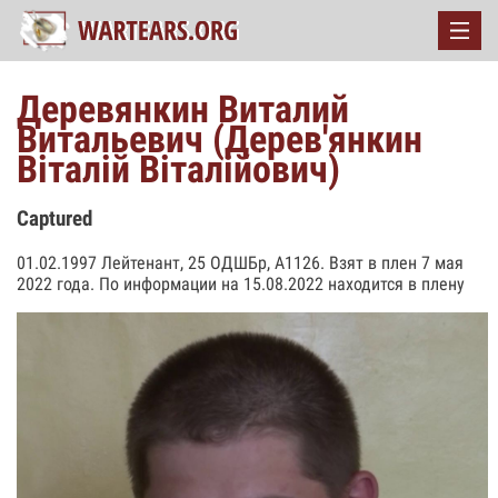
Деревянкин Виталий
Витальевич (Дерев'янкин
Віталій Віталійович)
Captured
01.02.1997 Лейтенант, 25 ОДШБр, А1126. Взят в плен 7 мая
2022 года. По информации на 15.08.2022 находится в плену