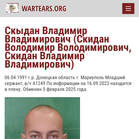
Скыдан Владимир
Владимирович (Скидан
Володимир Володимирович,
Скидан Владимир
Владимирович)
06.04.1991 г.р. Донецкая область г. Мариуполь Младший
сержант, в/ч А1249 По информации на 16.09.2023 находится
в плену. Обменян 5 февраля 2025 года.