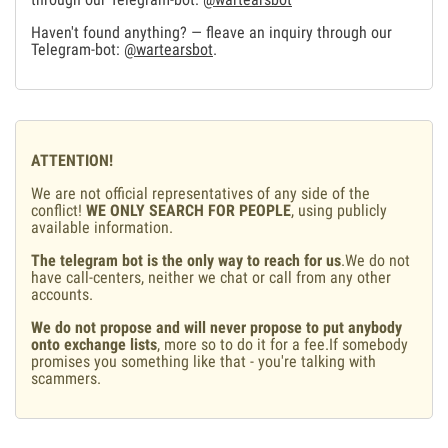
Haven't found anything? — fleave an inquiry through our
Telegram-bot:
@wartearsbot
.
ATTENTION!
We are not official representatives of any side of the
conflict!
WE ONLY SEARCH FOR PEOPLE
, using publicly
available information.
The telegram bot is the only way to reach for us
.We do not
have call-centers, neither we chat or call from any other
accounts.
We do not propose and will never propose to put anybody
onto exchange lists
, more so to do it for a fee.If somebody
promises you something like that - you're talking with
scammers.