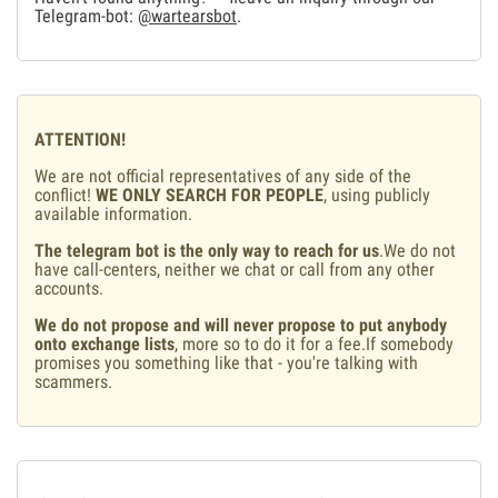
Telegram-bot:
@wartearsbot
.
ATTENTION!
We are not official representatives of any side of the
conflict!
WE ONLY SEARCH FOR PEOPLE
, using publicly
available information.
The telegram bot is the only way to reach for us
.We do not
have call-centers, neither we chat or call from any other
accounts.
We do not propose and will never propose to put anybody
onto exchange lists
, more so to do it for a fee.If somebody
promises you something like that - you're talking with
scammers.