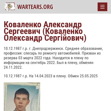
Коваленко Александр
Сергеевич (Коваленко
Олександр Сергiйович)
10.12.1987 г.р. г. Днепродзержинск. Среднее образование,
профессия: слесарь по ремонту автомобилей. Призван из
резерва 03 марта 2022 года. Находится в плену по
информации на сентябрь 2022. Был в плену, обменян
24.11.2022.
10.12.1987 г.р. На 14.04.2023 в плену. Обмен 25.05.2025