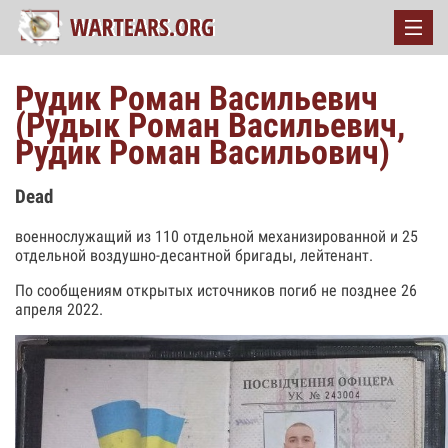
Рудик Роман Васильевич
(Рудык Роман Васильевич,
Рудик Роман Васильович)
Dead
военнослужащий из 110 отдельной механизированной и 25
отдельной воздушно-десантной бригады, лейтенант.
По сообщениям открытых источников погиб не позднее 26
апреля 2022.