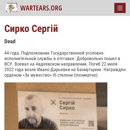
Сирко Сергій
Dead
44 года. Подполковник Государственной уголовно-
исполнительной службы в отставке. Добровольно пошел в
ВСУ. Воевал на Авдеевском направлении. Погиб 22 июля
2022 года возле Ивано-Дарьевки на Бахмутщине. Награжден
орденом «За мужество» ІІІ степени (посмертно).