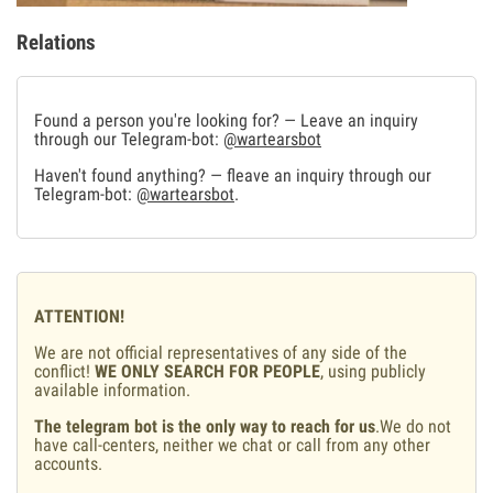
Relations
Found a person you're looking for? — Leave an inquiry
through our Telegram-bot:
@wartearsbot
Haven't found anything? — fleave an inquiry through our
Telegram-bot:
@wartearsbot
.
ATTENTION!
We are not official representatives of any side of the
conflict!
WE ONLY SEARCH FOR PEOPLE
, using publicly
available information.
The telegram bot is the only way to reach for us
.We do not
have call-centers, neither we chat or call from any other
accounts.