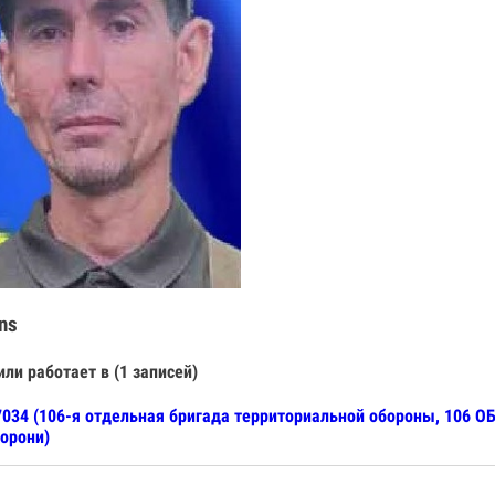
ns
или работает в (1 записей)
034 (106-я отдельная бригада территориальной обороны, 106 ОБ
орони)