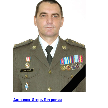
Алексюк Игорь Петрович