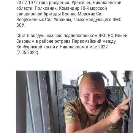
20.07.1972 года рождения. Уроженец Николаевской
области. Полковник. Командир 10-й морской
авиационной бригады Военно-Морских Сил
Вооруженных Сил Украины, замкомандующего ВМС
ВСУ.
Сбит в воздушном бою подполковником ВКС РФ Ильёй
Сизовым в районе острова Первомайский между
Кинбурнской косой и Николаевом в мае 2022
(7.05.2022).