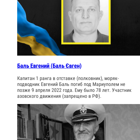
Баль Евгений (Баль Євген)
Капитан 1 ранга в отставке (полковник), моряк-
подводник Евгений Баль погиб под Мариуполем не
позже 9 апреля 2022 года. Ему было 78 лет. Участник
азовского движения (запрещено в РФ).