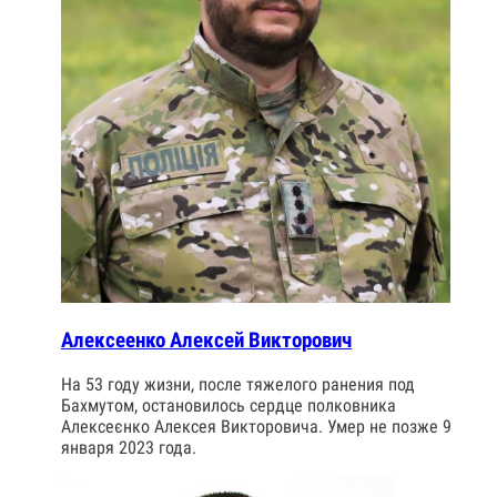
Алексеенко Алексей Викторович
На 53 году жизни, после тяжелого ранения под
Бахмутом, остановилось сердце полковника
Алексеєнко Алексея Викторовича. Умер не позже 9
января 2023 года.