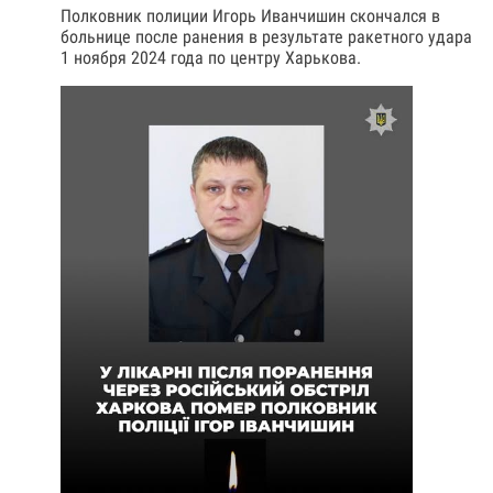
Полковник полиции Игорь Иванчишин скончался в
больнице после ранения в результате ракетного удара
1 ноября 2024 года по центру Харькова.