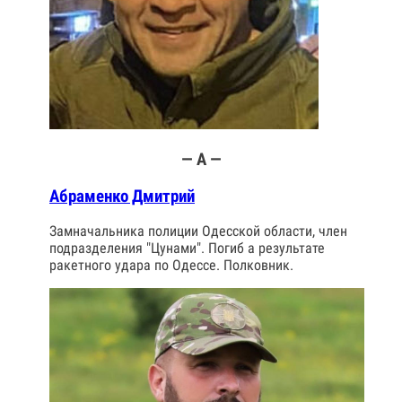
— А —
Абраменко Дмитрий
Замначальника полиции Одесской области, член
подразделения "Цунами". Погиб а результате
ракетного удара по Одессе. Полковник.