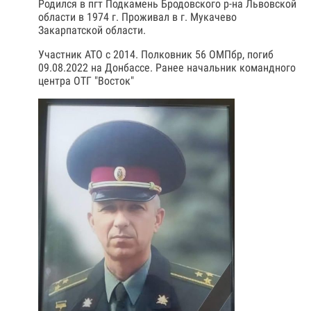
Родился в пгт Подкамень Бродовского р-на Львовской
области в 1974 г. Проживал в г. Мукачево
Закарпатской области.
Участник АТО с 2014. Полковник 56 ОМПбр, погиб
09.08.2022 на Донбассе. Ранее начальник командного
центра ОТГ "Восток"