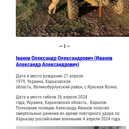
— І —
Іванов Олександр Олександрович (Иванов
Александр Александрович)
Дата и место рождения 27 апреля
1979, Украина, Харьковская
область, Великобурлукский район, с.Красная Волна.
Дата и место гибели 26 апреля 2024
года, Украина, Харьковская область, Харьков.
Полковник полиции Александр Иванов получил
смертельные ранения во время повторного удара по
Харькову российскими военными 4 апреля 2024 года.