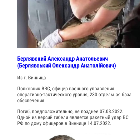
Берлявский Александр Анатольевич
(Берлявський Олександр Анатолійович)
Из г. Винница
Полковник ВВС, офицер военного управления
оперативно-тактического уровня, 230 отдельная база
обеспечения.
Погиб, предположительно, не позднее 07.08.2022.
Одной из версий гибели является ракетный удар ВС
РФ по дому офицеров в Виннице 14.07.2022.