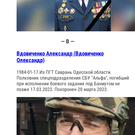
— В —
Вдовиченко Александр (Вдовиченко
Олександр)
1984-01-17.Из ПГТ Саврань Одесской области.
Полковник спецподразделения СБУ "Альфа", погибший
при исполнении боевого задания под Бахмутом не
позже 17.03.2023. Похоронен 20 марта 2023.