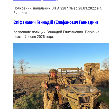
Полковник, начальник ВЧ А 2287 Умер 28.03.2022 в г.
Винница
Єпіфанович Геннадій (Епифанович Геннадий)
полковник полиции Геннадий Епифанович. Погиб не
позже 7 июня 2025 года.