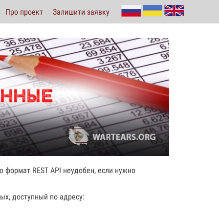
Про проект
Залишити заявку
о формат REST API неудобен, если нужно
ых, доступный по адресу: