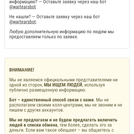
информацию? — Оставьте заявку через наш бот
@wartearsbot
Не нашли? — Оставьте заявку через наш бот
@wartearsbot
.
Любую дополнительную информацию по людям мы
предоставляем только по заявке.
ВНИМАНИЕ!
Мы не являемся официальными представителями ни
одной из сторон,
МЫ ИЩЕМ ЛЮДЕЙ
, используя
публично размещенную информацию.
Бот – единственный способ связи с нами
. Мы не
располагаем своими колл-центрами, мы не звоним и не
пишем с других аккаунтов.
Мы не предлагаем и не будем предлагать включить
людей в списки обмена
, тем более, сделать это за
деньги. Если вам такое обещают – вы общаетесь с