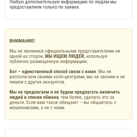
Любую дополнительную информацию по людям мы
предоставляем только по заявке.
ВНИМАНИЕ!
Мы не являемся официальными представителями ни
одной из сторон,
МЫ ИЩЕМ ЛЮДЕЙ
, используя
публично размещенную информацию.
Бот – единственный способ связи с нами
. Мы не
располагаем своими колл-центрами, мы не звоним и не
пишем с других аккаунтов.
Мы не предлагаем и не будем предлагать включить
людей в списки обмена
, тем более, сделать это за
деньги. Если вам такое обещают – вы общаетесь с
мошенниками, а не с нами.