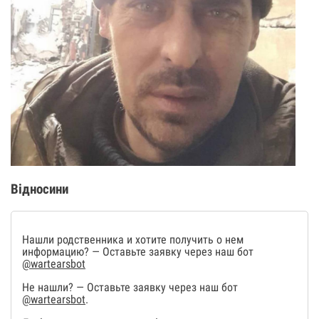
Відносини
Нашли родственника и хотите получить о нем
информацию? — Оставьте заявку через наш бот
@wartearsbot
Не нашли? — Оставьте заявку через наш бот
@wartearsbot
.