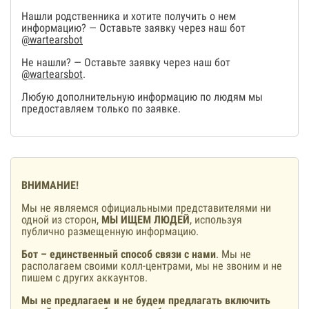
Нашли родственника и хотите получить о нем
информацию? — Оставьте заявку через наш бот
@wartearsbot
Не нашли? — Оставьте заявку через наш бот
@wartearsbot
.
Любую дополнительную информацию по людям мы
предоставляем только по заявке.
ВНИМАНИЕ!
Мы не являемся официальными представителями ни
одной из сторон,
МЫ ИЩЕМ ЛЮДЕЙ
, используя
публично размещенную информацию.
Бот – единственный способ связи с нами
. Мы не
располагаем своими колл-центрами, мы не звоним и не
пишем с других аккаунтов.
Мы не предлагаем и не будем предлагать включить