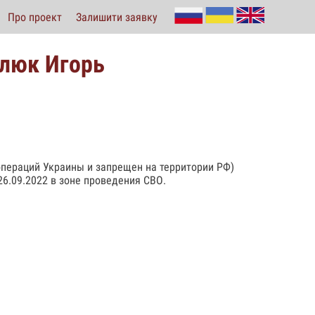
Про проект
Залишити заявку
глюк Игорь
операций Украины и запрещен на территории РФ)
26.09.2022 в зоне проведения СВО.