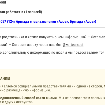
ини
или работает в (1 записей)
057 (12-я бригада спецназначения «Азов», Бригада «Азов»)
 родственника и хотите получить о нем информацию? — Оставьте
шли? — Оставьте заявку через наш бот
@wartearsbot
.
 дополнительную информацию по людям мы предоставляем толь
АНИЕ!
 являемся официальными представителями ни одной из сторон,
ично размещенную информацию.
 единственный способ связи с нами
. Мы не располагаем своими к
 с других аккаунтов.