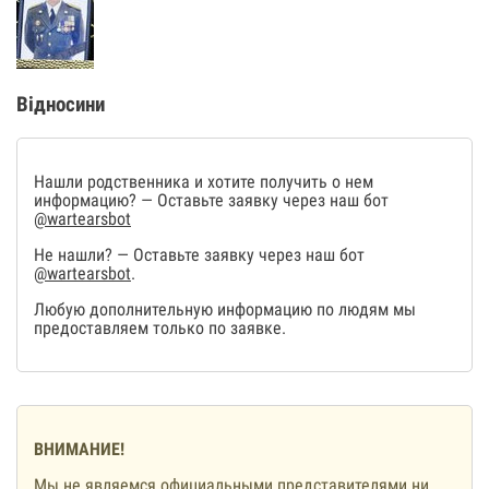
Відносини
Нашли родственника и хотите получить о нем
информацию? — Оставьте заявку через наш бот
@wartearsbot
Не нашли? — Оставьте заявку через наш бот
@wartearsbot
.
Любую дополнительную информацию по людям мы
предоставляем только по заявке.
ВНИМАНИЕ!
Мы не являемся официальными представителями ни