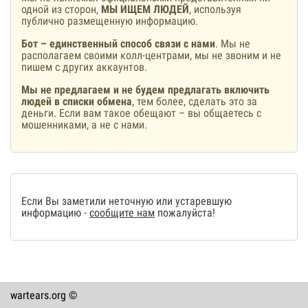
одной из сторон,
МЫ ИЩЕМ ЛЮДЕЙ
, используя
публично размещенную информацию.
Бот – единственный способ связи с нами
. Мы не
располагаем своими колл-центрами, мы не звоним и не
пишем с других аккаунтов.
Мы не предлагаем и не будем предлагать включить
людей в списки обмена
, тем более, сделать это за
деньги. Если вам такое обещают – вы общаетесь с
мошенниками, а не с нами.
Если Вы заметили неточную или устаревшую
информацию -
сообщите нам
пожалуйста!
wartears.org ©