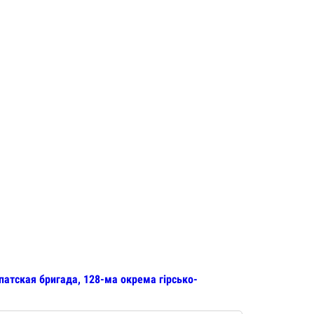
патская бригада, 128-ма окрема гірсько-