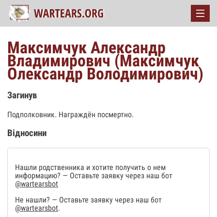
Максимчук Александр
Владимирович (Максимчук
Олександр Володимирович)
Загинув
Подполковник. Награждён посмертно.
Відносини
Нашли родственника и хотите получить о нем
информацию? — Оставьте заявку через наш бот
@wartearsbot
Не нашли? — Оставьте заявку через наш бот
@wartearsbot
.