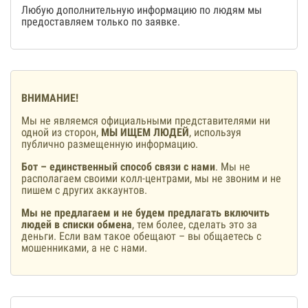
Любую дополнительную информацию по людям мы
предоставляем только по заявке.
ВНИМАНИЕ!
Мы не являемся официальными представителями ни
одной из сторон,
МЫ ИЩЕМ ЛЮДЕЙ
, используя
публично размещенную информацию.
Бот – единственный способ связи с нами
. Мы не
располагаем своими колл-центрами, мы не звоним и не
пишем с других аккаунтов.
Мы не предлагаем и не будем предлагать включить
людей в списки обмена
, тем более, сделать это за
деньги. Если вам такое обещают – вы общаетесь с
мошенниками, а не с нами.