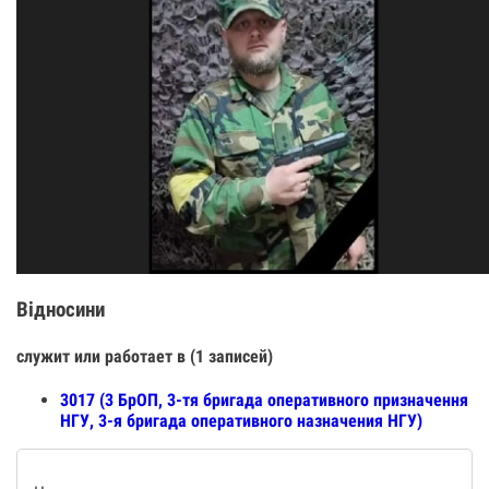
Відносини
служит или работает в (1 записей)
3017 (3 БрОП, 3-тя бригада оперативного призначення
НГУ, 3-я бригада оперативного назначения НГУ)