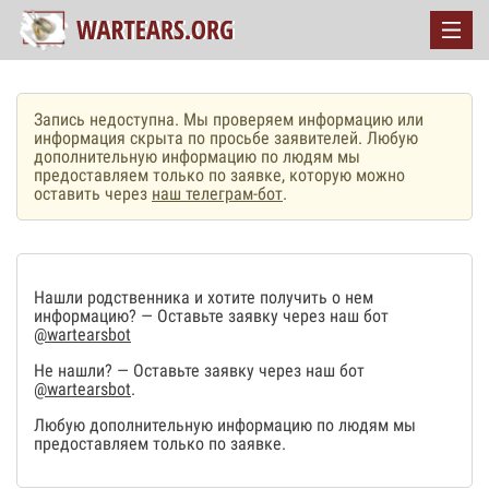
Запись недоступна. Мы проверяем информацию или
информация скрыта по просьбе заявителей. Любую
дополнительную информацию по людям мы
предоставляем только по заявке, которую можно
оставить через
наш телеграм-бот
.
Нашли родственника и хотите получить о нем
информацию? — Оставьте заявку через наш бот
@wartearsbot
Не нашли? — Оставьте заявку через наш бот
@wartearsbot
.
Любую дополнительную информацию по людям мы
предоставляем только по заявке.