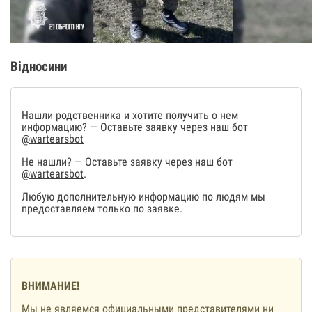
Відносини
Нашли родственника и хотите получить о нем
информацию? — Оставьте заявку через наш бот
@wartearsbot
Не нашли? — Оставьте заявку через наш бот
@wartearsbot
.
Любую дополнительную информацию по людям мы
предоставляем только по заявке.
ВНИМАНИЕ!
Мы не являемся официальными представителями ни