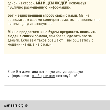
одной из сторон,
МЫ ИЩЕМ ЛЮДЕЙ
, используя
публично размещенную информацию.
Бот – единственный способ связи с нами
. Мы не
располагаем своими колл-центрами, мы не звоним и не
пишем с других аккаунтов.
Мы не предлагаем и не будем предлагать включить
людей в списки обмена
, тем более, сделать это за
деньги. Если вам такое обещают – вы общаетесь с
мошенниками, а не с нами.
Если Вы заметили неточную или устаревшую
информацию -
сообщите нам
пожалуйста!
wartears.org ©