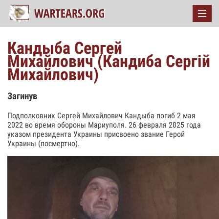
Кандыба Сергей
Михайлович (Кандиба Сергій
Михайлович)
Загинув
Подполковник Сергей Михайлович Кандыба погиб 2 мая
2022 во время обороны Мариуполя. 26 февраля 2025 года
указом президента Украины присвоено звание Герой
Украины (посмертно).