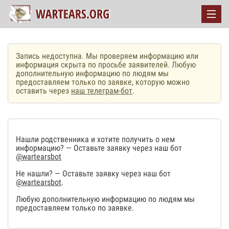
Запись недоступна. Мы проверяем информацию или
информация скрыта по просьбе заявителей. Любую
дополнительную информацию по людям мы
предоставляем только по заявке, которую можно
оставить через
наш телеграм-бот
.
Нашли родственника и хотите получить о нем
информацию? — Оставьте заявку через наш бот
@wartearsbot
Не нашли? — Оставьте заявку через наш бот
@wartearsbot
.
Любую дополнительную информацию по людям мы
предоставляем только по заявке.