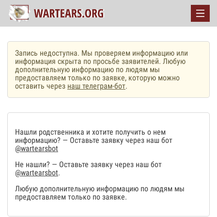
Запись недоступна. Мы проверяем информацию или
информация скрыта по просьбе заявителей. Любую
дополнительную информацию по людям мы
предоставляем только по заявке, которую можно
оставить через
наш телеграм-бот
.
Нашли родственника и хотите получить о нем
информацию? — Оставьте заявку через наш бот
@wartearsbot
Не нашли? — Оставьте заявку через наш бот
@wartearsbot
.
Любую дополнительную информацию по людям мы
предоставляем только по заявке.