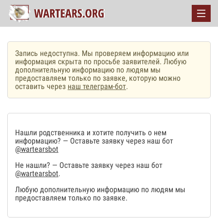
Запись недоступна. Мы проверяем информацию или
информация скрыта по просьбе заявителей. Любую
дополнительную информацию по людям мы
предоставляем только по заявке, которую можно
оставить через
наш телеграм-бот
.
Нашли родственника и хотите получить о нем
информацию? — Оставьте заявку через наш бот
@wartearsbot
Не нашли? — Оставьте заявку через наш бот
@wartearsbot
.
Любую дополнительную информацию по людям мы
предоставляем только по заявке.