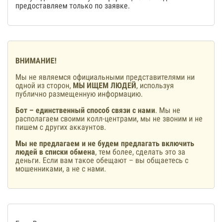
предоставляем только по заявке.
ВНИМАНИЕ!
Мы не являемся официальными представителями ни
одной из сторон,
МЫ ИЩЕМ ЛЮДЕЙ
, используя
публично размещенную информацию.
Бот – единственный способ связи с нами
. Мы не
располагаем своими колл-центрами, мы не звоним и не
пишем с других аккаунтов.
Мы не предлагаем и не будем предлагать включить
людей в списки обмена
, тем более, сделать это за
деньги. Если вам такое обещают – вы общаетесь с
мошенниками, а не с нами.