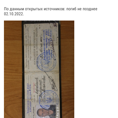
По данным открытых источников: погиб не позднее
02.10.2022.