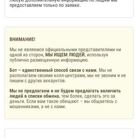
предоставляем только по заявке.
ВНИМАНИЕ!
Мы не являемся официальными представителями ни
одной из сторон,
МЫ ИЩЕМ ЛЮДЕЙ
, используя
публично размещенную информацию.
Бот – единственный способ связи с нами
. Мы не
располагаем своими колл-центрами, мы не звоним и не
пишем с других аккаунтов.
Мы не предлагаем и не будем предлагать включить
людей в списки обмена
, тем более, сделать это за
деньги. Если вам такое обещают – вы общаетесь с
мошенниками, а не с нами.