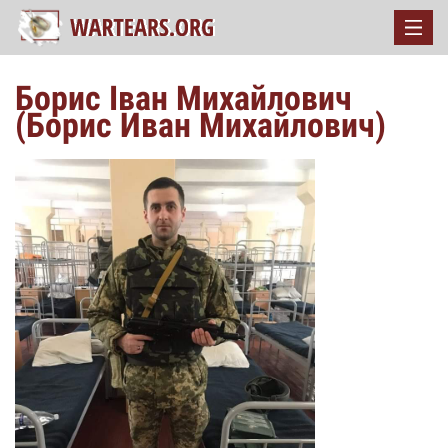
Борис Іван Михайлович
(Борис Иван Михайлович)