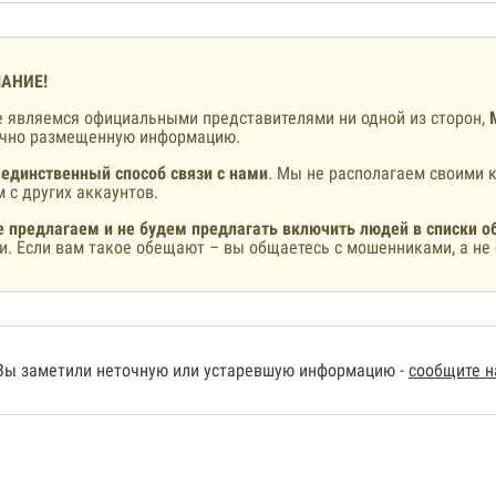
АНИЕ!
 являемся официальными представителями ни одной из сторон,
ично размещенную информацию.
 единственный способ связи с нами
. Мы не располагаем своими к
 с других аккаунтов.
 предлагаем и не будем предлагать включить людей в списки о
и. Если вам такое обещают – вы общаетесь с мошенниками, а не 
Вы заметили неточную или устаревшую информацию -
сообщите 