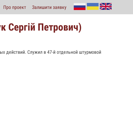
Про проект
Залишити заявку
к Сергій Петрович)
вых действий. Служил в 47-й отдельной штурмовой