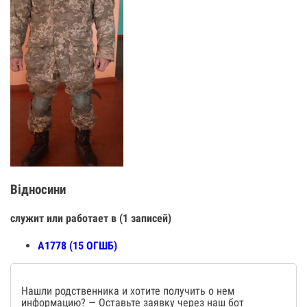
Відносини
служит или работает в (1 записей)
А1778 (15 ОГШБ)
Нашли родственника и хотите получить о нем
информацию? — Оставьте заявку через наш бот