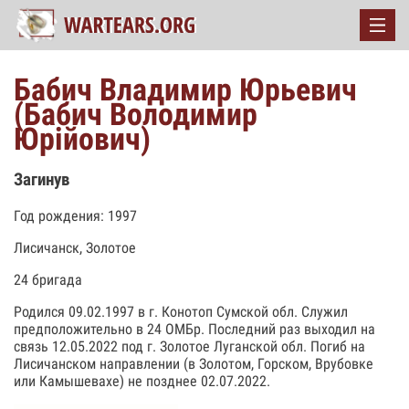
Бабич Владимир Юрьевич
(Бабич Володимир
Юрійович)
Загинув
Год рождения: 1997
Лисичанск, Золотое
24 бригада
Родился 09.02.1997 в г. Конотоп Сумской обл. Служил
предположительно в 24 ОМБр. Последний раз выходил на
связь 12.05.2022 под г. Золотое Луганской обл. Погиб на
Лисичанском направлении (в Золотом, Горском, Врубовке
или Камышевахе) не позднее 02.07.2022.