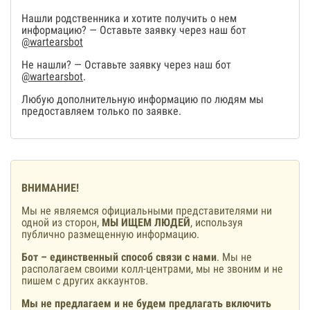
Нашли родственника и хотите получить о нем
информацию? — Оставьте заявку через наш бот
@wartearsbot
Не нашли? — Оставьте заявку через наш бот
@wartearsbot
.
Любую дополнительную информацию по людям мы
предоставляем только по заявке.
ВНИМАНИЕ!
Мы не являемся официальными представителями ни
одной из сторон,
МЫ ИЩЕМ ЛЮДЕЙ
, используя
публично размещенную информацию.
Бот – единственный способ связи с нами
. Мы не
располагаем своими колл-центрами, мы не звоним и не
пишем с других аккаунтов.
Мы не предлагаем и не будем предлагать включить