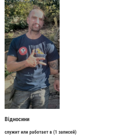
Відносини
служит или работает в (1 записей)