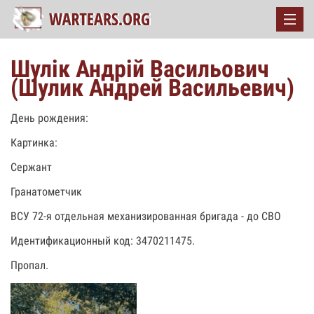
Шулік Андрій Васильович
(Шулик Андрей Васильевич)
День рождения:
Картинка:
Сержант
Гранатометчик
ВСУ 72-я отдельная механизированная бригада - до СВО
Идентификационный код: 3470211475.
Пропал.