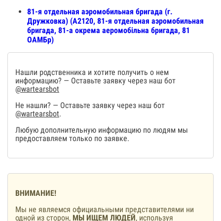
81-я отдельная аэромобильная бригада (г.
Дружковка) (А2120, 81-я отдельная аэромобильная
бригада, 81-а окрема аеромобільна бригада, 81
ОАМБр)
Нашли родственника и хотите получить о нем
информацию? — Оставьте заявку через наш бот
@wartearsbot
Не нашли? — Оставьте заявку через наш бот
@wartearsbot
.
Любую дополнительную информацию по людям мы
предоставляем только по заявке.
ВНИМАНИЕ!
Мы не являемся официальными представителями ни
одной из сторон,
МЫ ИЩЕМ ЛЮДЕЙ
, используя