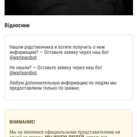
Відносини
Нашли родственника и хотите получить о нем
информацию? — Оставьте заявку через наш бот
@wartearsbot
Не нашли? — Оставьте заявку через наш бот
@wartearsbot
.
Любую дополнительную информацию по людям мы
предоставляем только по заявке.
ВНИМАНИЕ!
Мы не являемся официальными представителями ни