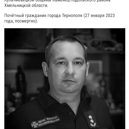
Хмельницкой области.
Почётный гражданин города Тернополя (27 января 2023
года, посмертно).