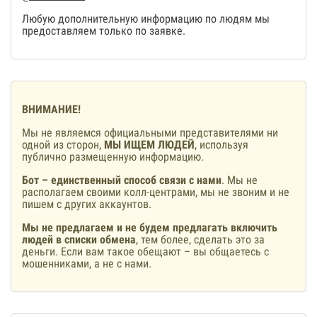
Любую дополнительную информацию по людям мы
предоставляем только по заявке.
ВНИМАНИЕ!
Мы не являемся официальными представителями ни
одной из сторон,
МЫ ИЩЕМ ЛЮДЕЙ
, используя
публично размещенную информацию.
Бот – единственный способ связи с нами
. Мы не
располагаем своими колл-центрами, мы не звоним и не
пишем с других аккаунтов.
Мы не предлагаем и не будем предлагать включить
людей в списки обмена
, тем более, сделать это за
деньги. Если вам такое обещают – вы общаетесь с
мошенниками, а не с нами.