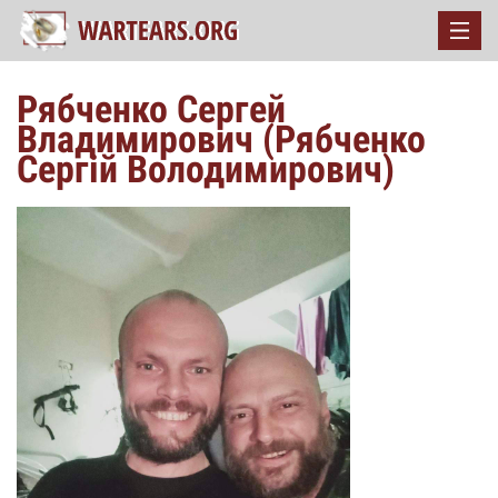
Рябченко Сергей
Владимирович (Рябченко
Сергій Володимирович)