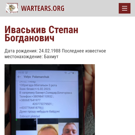
Иваськив Степан
Богданович
Дата рождения: 24.02.1988 Последнее известное
местонахождение: Бахмут