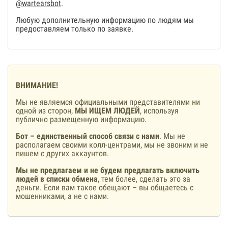
@wartearsbot
.
Любую дополнительную информацию по людям мы
предоставляем только по заявке.
ВНИМАНИЕ!
Мы не являемся официальными представителями ни
одной из сторон,
МЫ ИЩЕМ ЛЮДЕЙ
, используя
публично размещенную информацию.
Бот – единственный способ связи с нами
. Мы не
располагаем своими колл-центрами, мы не звоним и не
пишем с других аккаунтов.
Мы не предлагаем и не будем предлагать включить
людей в списки обмена
, тем более, сделать это за
деньги. Если вам такое обещают – вы общаетесь с
мошенниками, а не с нами.