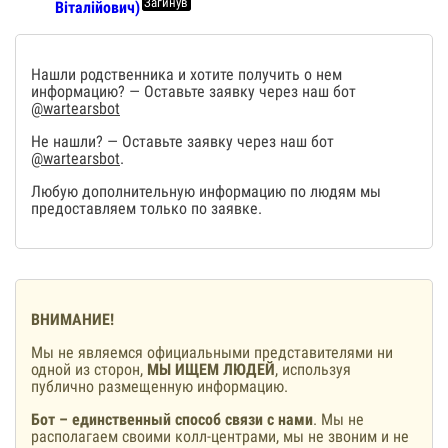
Загинув
Віталійович)
Нашли родственника и хотите получить о нем
информацию? — Оставьте заявку через наш бот
@wartearsbot
Не нашли? — Оставьте заявку через наш бот
@wartearsbot
.
Любую дополнительную информацию по людям мы
предоставляем только по заявке.
ВНИМАНИЕ!
Мы не являемся официальными представителями ни
одной из сторон,
МЫ ИЩЕМ ЛЮДЕЙ
, используя
публично размещенную информацию.
Бот – единственный способ связи с нами
. Мы не
располагаем своими колл-центрами, мы не звоним и не