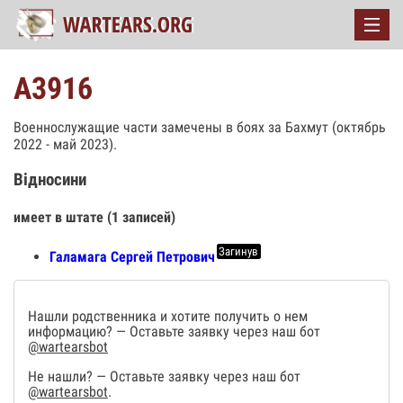
А3916
Военнослужащие части замечены в боях за Бахмут (октябрь
2022 - май 2023).
Відносини
имеет в штате (1 записей)
Загинув
Галамага Сергей Петрович
Нашли родственника и хотите получить о нем
информацию? — Оставьте заявку через наш бот
@wartearsbot
Не нашли? — Оставьте заявку через наш бот
@wartearsbot
.