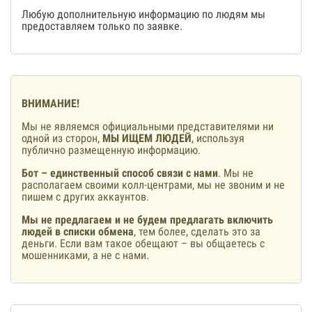
Любую дополнительную информацию по людям мы
предоставляем только по заявке.
ВНИМАНИЕ!
Мы не являемся официальными представителями ни
одной из сторон,
МЫ ИЩЕМ ЛЮДЕЙ
, используя
публично размещенную информацию.
Бот – единственный способ связи с нами
. Мы не
располагаем своими колл-центрами, мы не звоним и не
пишем с других аккаунтов.
Мы не предлагаем и не будем предлагать включить
людей в списки обмена
, тем более, сделать это за
деньги. Если вам такое обещают – вы общаетесь с
мошенниками, а не с нами.