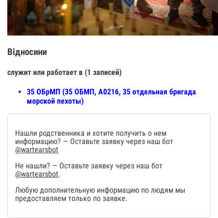
Відносини
служит или работает в (1 записей)
35 ОБрМП (35 ОБМП, А0216, 35 отдельная бригада
морской пехоты)
Нашли родственника и хотите получить о нем
информацию? — Оставьте заявку через наш бот
@wartearsbot
Не нашли? — Оставьте заявку через наш бот
@wartearsbot
.
Любую дополнительную информацию по людям мы
предоставляем только по заявке.