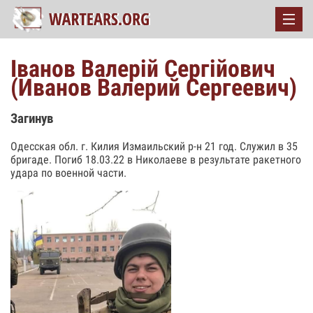
Іванов Валерій Сергійович
(Иванов Валерий Сергеевич)
Загинув
Одесская обл. г. Килия Измаильский р-н 21 год. Служил в 35
бригаде. Погиб 18.03.22 в Николаеве в результате ракетного
удара по военной части.