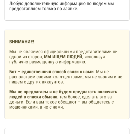
Любую дополнительную информацию по людям мы
предоставляем только по заявке.
ВНИМАНИЕ!
Мы не являемся официальными представителями ни
одной из сторон,
МЫ ИЩЕМ ЛЮДЕЙ
, используя
публично размещенную информацию.
Бот – единственный способ связи с нами
. Мы не
располагаем своими колл-центрами, мы не звоним и не
пишем с других аккаунтов.
Мы не предлагаем и не будем предлагать включить
людей в списки обмена
, тем более, сделать это за
деньги. Если вам такое обещают – вы общаетесь с
мошенниками, а не с нами.