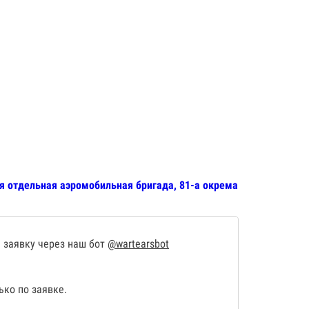
-я отдельная аэромобильная бригада, 81-а окрема
 заявку через наш бот
@wartearsbot
ко по заявке.