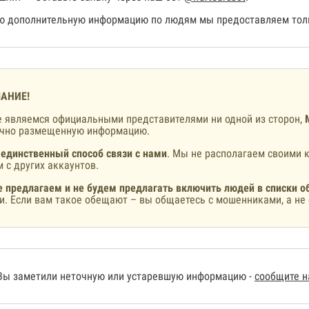
 дополнительную информацию по людям мы предоставляем толь
АНИЕ!
 являемся официальными представителями ни одной из сторон,
ично размещенную информацию.
 единственный способ связи с нами
. Мы не располагаем своими к
 с других аккаунтов.
 предлагаем и не будем предлагать включить людей в списки о
и. Если вам такое обещают – вы общаетесь с мошенниками, а не 
Вы заметили неточную или устаревшую информацию -
сообщите 