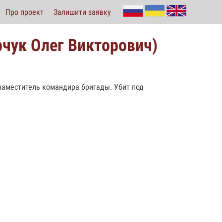
Про проект
Залишити заявку
чук Олег Викторович)
 заместитель командира бригады. Убит под