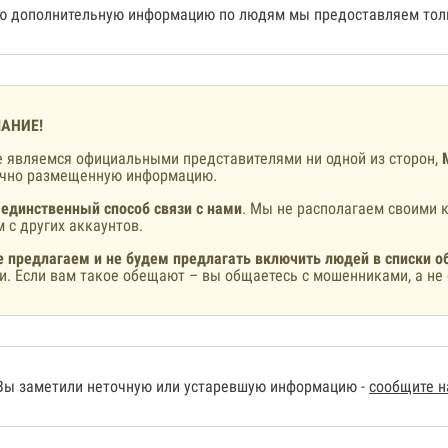
 дополнительную информацию по людям мы предоставляем толь
АНИЕ!
 являемся официальными представителями ни одной из сторон,
ично размещенную информацию.
 единственный способ связи с нами
. Мы не располагаем своими к
 с других аккаунтов.
 предлагаем и не будем предлагать включить людей в списки о
и. Если вам такое обещают – вы общаетесь с мошенниками, а не 
Вы заметили неточную или устаревшую информацию -
сообщите 