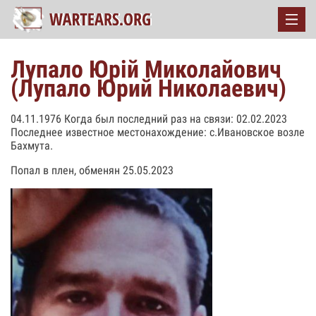
Лупало Юрій Миколайович
(Лупало Юрий Николаевич)
04.11.1976 Когда был последний раз на связи: 02.02.2023
Последнее известное местонахождение: с.Ивановское возле
Бахмута.
Попал в плен, обменян 25.05.2023