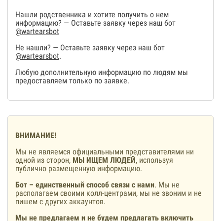
Нашли родственника и хотите получить о нем
информацию? — Оставьте заявку через наш бот
@wartearsbot
Не нашли? — Оставьте заявку через наш бот
@wartearsbot
.
Любую дополнительную информацию по людям мы
предоставляем только по заявке.
ВНИМАНИЕ!
Мы не являемся официальными представителями ни
одной из сторон,
МЫ ИЩЕМ ЛЮДЕЙ
, используя
публично размещенную информацию.
Бот – единственный способ связи с нами
. Мы не
располагаем своими колл-центрами, мы не звоним и не
пишем с других аккаунтов.
Мы не предлагаем и не будем предлагать включить