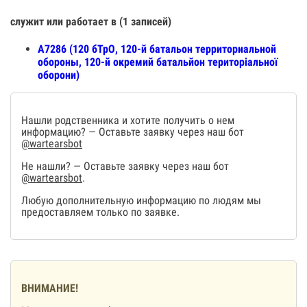
служит или работает в (1 записей)
А7286 (120 бТрО, 120-й батальон территориальной
обороны, 120-й окремий батальйон територіальної
оборони)
Нашли родственника и хотите получить о нем
информацию? — Оставьте заявку через наш бот
@wartearsbot
Не нашли? — Оставьте заявку через наш бот
@wartearsbot
.
Любую дополнительную информацию по людям мы
предоставляем только по заявке.
ВНИМАНИЕ!