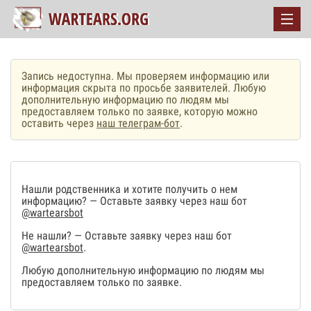
Запись недоступна. Мы проверяем информацию или
информация скрыта по просьбе заявителей. Любую
дополнительную информацию по людям мы
предоставляем только по заявке, которую можно
оставить через
наш телеграм-бот
.
Нашли родственника и хотите получить о нем
информацию? — Оставьте заявку через наш бот
@wartearsbot
Не нашли? — Оставьте заявку через наш бот
@wartearsbot
.
Любую дополнительную информацию по людям мы
предоставляем только по заявке.