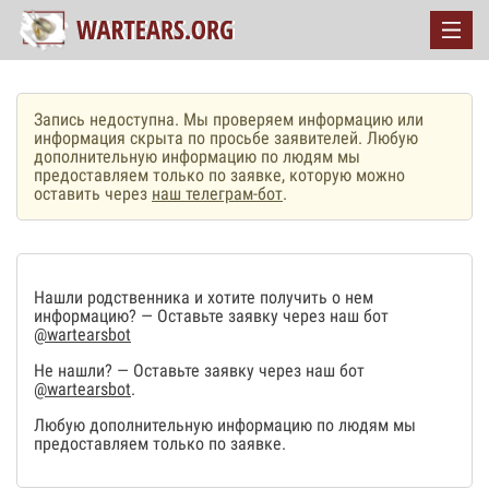
Запись недоступна. Мы проверяем информацию или
информация скрыта по просьбе заявителей. Любую
дополнительную информацию по людям мы
предоставляем только по заявке, которую можно
оставить через
наш телеграм-бот
.
Нашли родственника и хотите получить о нем
информацию? — Оставьте заявку через наш бот
@wartearsbot
Не нашли? — Оставьте заявку через наш бот
@wartearsbot
.
Любую дополнительную информацию по людям мы
предоставляем только по заявке.