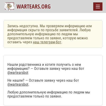
Запись недоступна. Мы проверяем информацию или
информация скрыта по просьбе заявителей. Любую
дополнительную информацию по людям мы
предоставляем только по заявке, которую можно
оставить через
наш телеграм-бот
.
Нашли родственника и хотите получить о нем
информацию? — Оставьте заявку через наш бот
@wartearsbot
Не нашли? — Оставьте заявку через наш бот
@wartearsbot
.
Любую дополнительную информацию по людям мы
предоставляем только по заявке.